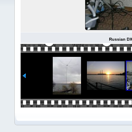
Russian D