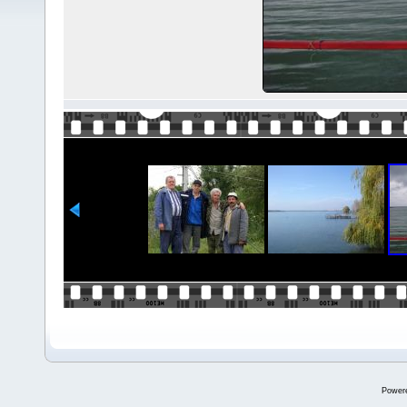
Power