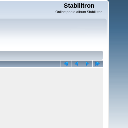
Stabilitron
Online photo album Stabilitron