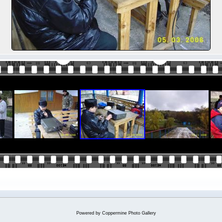
Powered by
Coppermine Photo Gallery