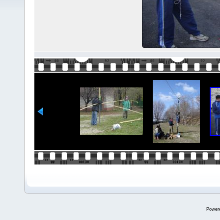
Power